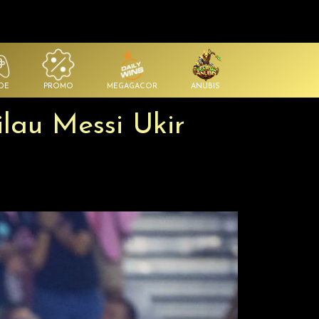
DE
PROMO
MEGAGACOR
ANUBIS
ilau Messi Ukir