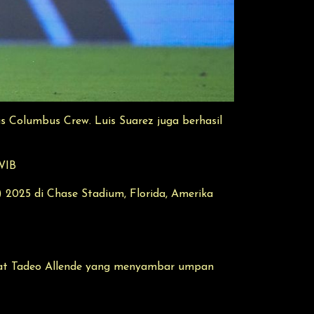
s Columbus Crew. Luis Suarez juga berhasil
WIB
2025 di Chase Stadium, Florida, Amerika
ewat Tadeo Allende yang menyambar umpan