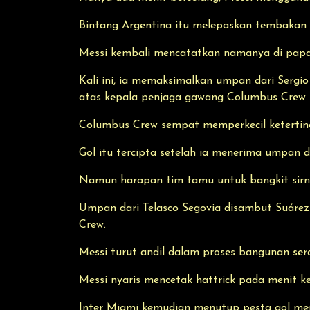
Bintang Argentina itu melepaskan tembakan ka
Messi kembali mencatatkan namanya di papan
Kali ini, ia memaksimalkan umpan dari Sergio
atas kepala penjaga gawang Columbus Crew.
Columbus Crew sempat memperkecil keterting
Gol itu tercipta setelah ia menerima umpan 
Namun harapan tim tamu untuk bangkit sir
Umpan dari Telasco Segovia disambut Suáre
Crew.
Messi turut andil dalam proses bangunan ser
Messi nyaris mencetak hattrick pada menit k
Inter Miami kemudian menutup pesta gol mere