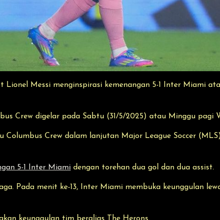
st Lionel Messi menginspirasi kemenangan 5-1 Inter Miami ata
bus Crew digelar pada Sabtu (31/5/2025) atau Minggu pagi 
 Columbus Crew dalam lanjutan Major League Soccer (MLS) 
gan 5-1 Inter Miami
dengan torehan dua gol dan dua assist.
laga. Pada menit ke-13, Inter Miami membuka keunggulan l
kan keunggulan tim beralias The Herons.