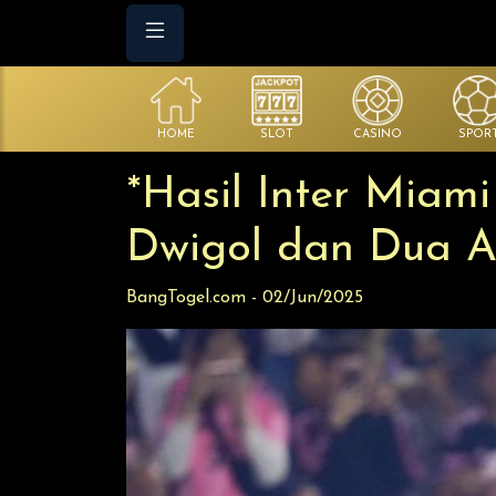
HOME
SLOT
CASINO
SPOR
*Hasil Inter Miami
Dwigol dan Dua As
BangTogel.com - 02/Jun/2025