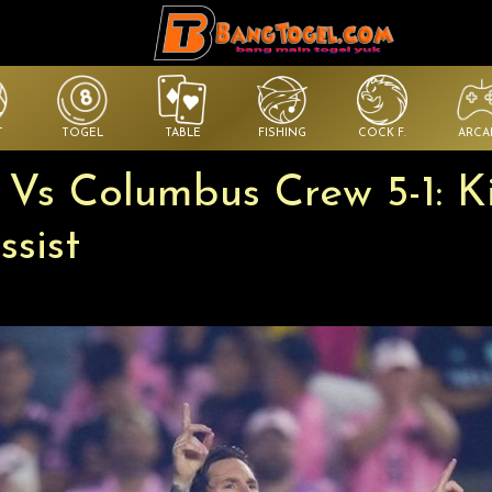
T
TOGEL
TABLE
FISHING
COCK F.
ARCA
 Vs Columbus Crew 5-1: K
sist