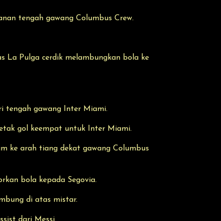
i kanan tengah gawang Columbus Crew.
ias La Pulga cerdik melambungkan bola ke
ri tengah gawang Inter Miami.
tak gol keempat untuk Inter Miami.
am ke arah tiang dekat gawang Columbus
orkan bola kepada Segovia.
mbung di atas mistar.
ist dari Messi.