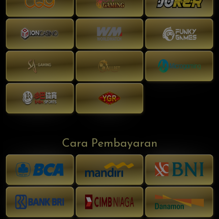
Cara Pembayaran