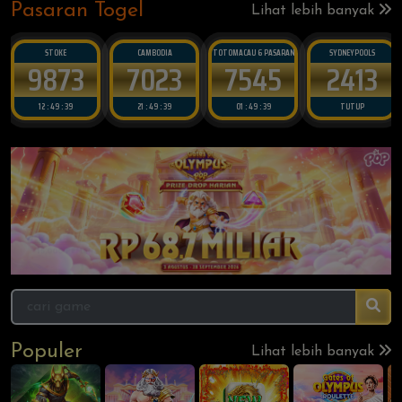
Pasaran Togel
Lihat lebih banyak
STOKE
CAMBODIA
TOTOMACAU 6 PASARAN
SYDNEYPOOLS
9873
7023
7545
2413
12 : 49 : 38
21 : 49 : 38
01 : 49 : 38
TUTUP
Populer
Lihat lebih banyak