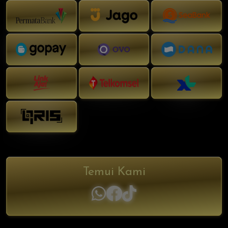
Temui Kami