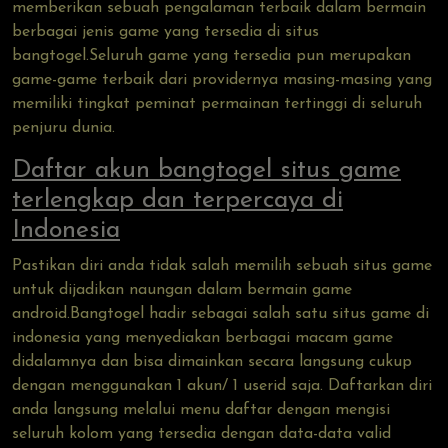
memberikan sebuah pengalaman terbaik dalam bermain
berbagai jenis game yang tersedia di situs
bangtogel.Seluruh game yang tersedia pun merupakan
game-game terbaik dari providernya masing-masing yang
memiliki tingkat peminat permainan tertinggi di seluruh
penjuru dunia.
Daftar akun bangtogel situs game
terlengkap dan terpercaya di
Indonesia
Pastikan diri anda tidak salah memilih sebuah situs game
untuk dijadikan naungan dalam bermain game
android.Bangtogel hadir sebagai salah satu situs game di
indonesia yang menyediakan berbagai macam game
didalamnya dan bisa dimainkan secara langsung cukup
dengan menggunakan 1 akun/ 1 userid saja. Daftarkan diri
anda langsung melalui menu daftar dengan mengisi
seluruh kolom yang tersedia dengan data-data valid