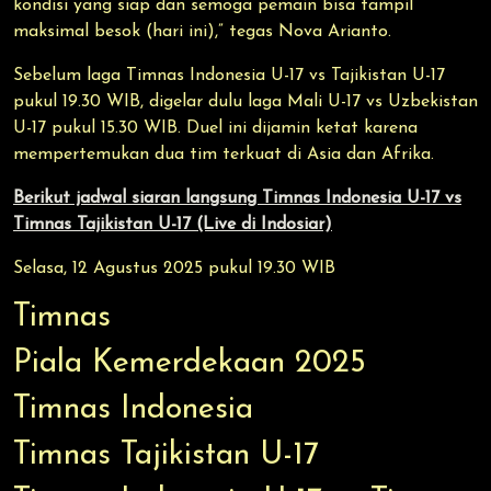
kondisi yang siap dan semoga pemain bisa tampil
maksimal besok (hari ini),” tegas Nova Arianto.
Sebelum laga Timnas Indonesia U-17 vs Tajikistan U-17
pukul 19.30 WIB, digelar dulu laga Mali U-17 vs Uzbekistan
U-17 pukul 15.30 WIB. Duel ini dijamin ketat karena
mempertemukan dua tim terkuat di Asia dan Afrika.
Berikut jadwal siaran langsung Timnas Indonesia U-17 vs
Timnas Tajikistan U-17 (Live di Indosiar)
Selasa, 12 Agustus 2025 pukul 19.30 WIB
Timnas
Piala Kemerdekaan 2025
Timnas Indonesia
Timnas Tajikistan U-17