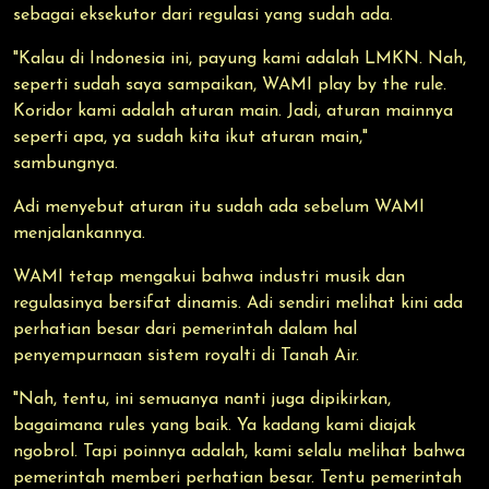
sebagai eksekutor dari regulasi yang sudah ada.
"Kalau di Indonesia ini, payung kami adalah LMKN. Nah,
seperti sudah saya sampaikan, WAMI play by the rule.
Koridor kami adalah aturan main. Jadi, aturan mainnya
seperti apa, ya sudah kita ikut aturan main,"
sambungnya.
Adi menyebut aturan itu sudah ada sebelum WAMI
menjalankannya.
WAMI tetap mengakui bahwa industri musik dan
regulasinya bersifat dinamis. Adi sendiri melihat kini ada
perhatian besar dari pemerintah dalam hal
penyempurnaan sistem royalti di Tanah Air.
"Nah, tentu, ini semuanya nanti juga dipikirkan,
bagaimana rules yang baik. Ya kadang kami diajak
ngobrol. Tapi poinnya adalah, kami selalu melihat bahwa
pemerintah memberi perhatian besar. Tentu pemerintah