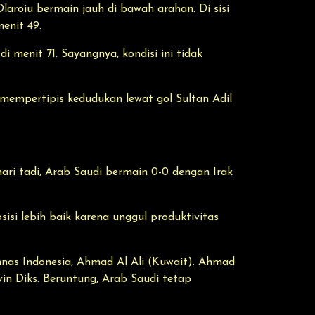
aroiu bermain jauh di bawah arahan. Di sisi
enit 49.
menit 71. Sayangnya, kondisi ini tidak
mempertipis kedudukan lewat gol Sultan Adil
hari tadi, Arab Saudi bermain 0-0 dengan Irak
sisi lebih baik karena unggul produktivitas
nas Indonesia, Ahmad Al Ali (Kuwait). Ahmad
in Diks. Beruntung, Arab Saudi tetap