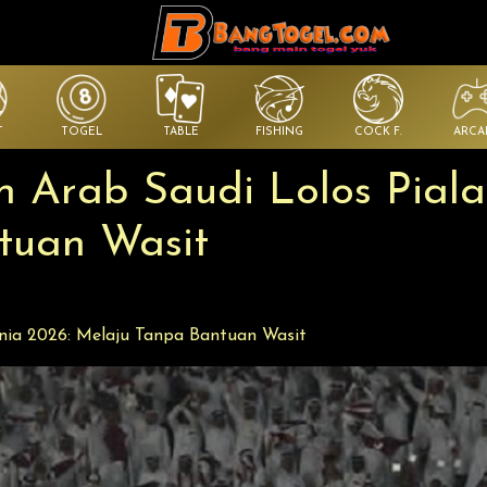
T
TOGEL
TABLE
FISHING
COCK F.
ARCA
 Arab Saudi Lolos Piala
tuan Wasit
nia 2026: Melaju Tanpa Bantuan Wasit