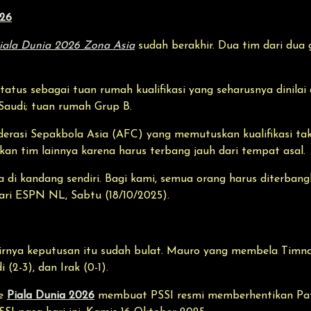
026
Piala Dunia 2026 Zona Asia
sudah berakhir. Dua tim dari dua 
atus sebagai tuan rumah kualifikasi yang seharusnya dinilai 
Saudi; tuan rumah Grup B.
rasi Sepakbola Asia (AFC) yang memutuskan kualifikasi tak 
an tim lainnya karena harus terbang jauh dari tempat asal.
i kandang sendiri. Bagi kami, semua orang harus diterbangk
ari ESPN NL, Sabtu (18/10/2025).
hirnya keputusan itu sudah bulat. Mauro yang membela Timn
(2-3), dan Irak (0-1).
ke
Piala Dunia 2026
membuat PSSI resmi memberhentikan Patr