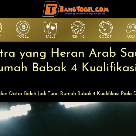
T
TOGEL
TABLE
FISHING
COCK F.
ARCA
stra yang Heran Arab S
umah Babak 4 Kualifikas
dan Qatar Boleh Jadi Tuan Rumah Babak 4 Kualifikasi Piala 