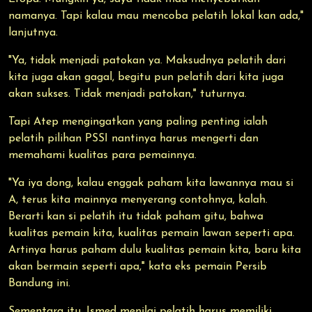
namanya. Tapi kalau mau mencoba pelatih lokal kan ada,"
lanjutnya.
"Ya, tidak menjadi patokan ya. Maksudnya pelatih dari
kita juga akan gagal, begitu pun pelatih dari kita juga
akan sukses. Tidak menjadi patokan," tuturnya.
Tapi Atep mengingatkan yang paling penting ialah
pelatih pilihan PSSI nantinya harus mengerti dan
memahami kualitas para pemainnya.
"Ya iya dong, kalau enggak paham kita lawannya mau si
A, terus kita mainnya menyerang contohnya, kalah.
Berarti kan si pelatih itu tidak paham gitu, bahwa
kualitas pemain kita, kualitas pemain lawan seperti apa.
Artinya harus paham dulu kualitas pemain kita, baru kita
akan bermain seperti apa," kata eks pemain Persib
Bandung ini.
Sementara itu, Ismed menilai pelatih harus memiliki