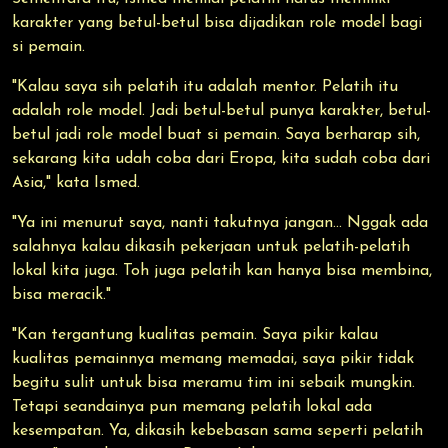
karakter yang betul-betul bisa dijadikan role model bagi
si pemain.
"Kalau saya sih pelatih itu adalah mentor. Pelatih itu
adalah role model. Jadi betul-betul punya karakter, betul-
betul jadi role model buat si pemain. Saya berharap sih,
sekarang kita udah coba dari Eropa, kita sudah coba dari
Asia," kata Ismed.
"Ya ini menurut saya, nanti takutnya jangan... Nggak ada
salahnya kalau dikasih pekerjaan untuk pelatih-pelatih
lokal kita juga. Toh juga pelatih kan hanya bisa membina,
bisa meracik."
"Kan tergantung kualitas pemain. Saya pikir kalau
kualitas pemainnya memang memadai, saya pikir tidak
begitu sulit untuk bisa meramu tim ini sebaik mungkin.
Tetapi seandainya pun memang pelatih lokal ada
kesempatan. Ya, dikasih kebebasan sama seperti pelatih