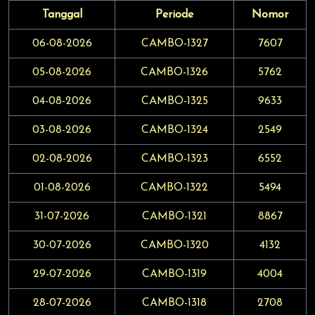
Tanggal
Periode
Nomor
06-08-2026
CAMBO-1327
7607
05-08-2026
CAMBO-1326
5762
04-08-2026
CAMBO-1325
9633
03-08-2026
CAMBO-1324
2549
02-08-2026
CAMBO-1323
6552
01-08-2026
CAMBO-1322
5494
31-07-2026
CAMBO-1321
8867
30-07-2026
CAMBO-1320
4132
29-07-2026
CAMBO-1319
4004
28-07-2026
CAMBO-1318
2708