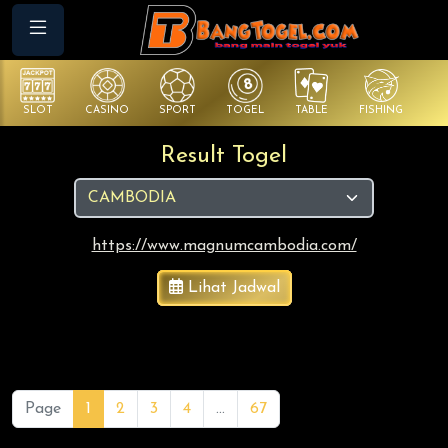
SLOT
CASINO
SPORT
TOGEL
TABLE
FISHING
CO
Result Togel
https://www.magnumcambodia.com/
Lihat Jadwal
Page
1
2
3
4
...
67