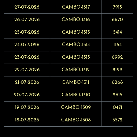
27-07-2026
CAMBO-1317
7915
26-07-2026
CAMBO-1316
6670
25-07-2026
CAMBO-1315
5414
24-07-2026
CAMBO-1314
1164
23-07-2026
CAMBO-1313
6992
22-07-2026
CAMBO-1312
8199
21-07-2026
CAMBO-1311
6268
20-07-2026
CAMBO-1310
2615
19-07-2026
CAMBO-1309
0471
18-07-2026
CAMBO-1308
3572