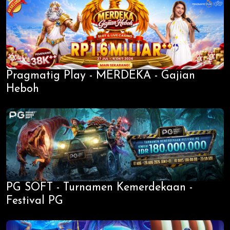
Pragmatig Play - MERDEKA - Gajian
Heboh
PG SOFT - Turnamen Kemerdekaan -
Festival PG