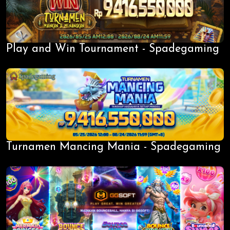
Play and Win Tournament - Spadegaming
Turnamen Mancing Mania - Spadegaming