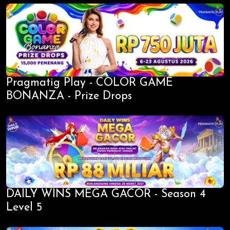
Pragmatig Play - COLOR GAME
BONANZA - Prize Drops
DAILY WINS MEGA GACOR - Season 4
Level 5